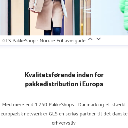
GLS PakkeShop - Nordre Frihavnsgade
Kvalitetsførende inden for
pakkedistribution i Europa
Med mere end 1.750 PakkeShops i Danmark og et stærkt
europæisk netværk er GLS en seriøs partner til det danske
erhvervsliv.