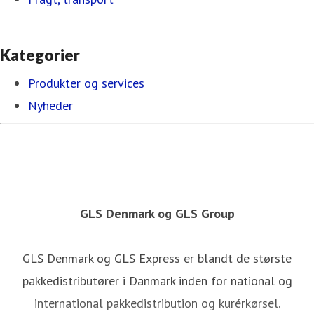
Kategorier
Produkter og services
Nyheder
GLS Denmark og GLS Group
GLS Denmark og GLS Express er blandt de største
pakkedistributører i Danmark inden for national og
international pakkedistribution og kurérkørsel.