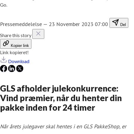
Go.
Pressemeddelelse
—
23 November 2023 07:00
Del
Share this story
Kopier link
Link kopieret!
Download
GLS afholder julekonkurrence:
Vind præmier, når du henter din
pakke inden for 24 timer
Når årets julegaver skal hentes i en GLS PakkeShop, er