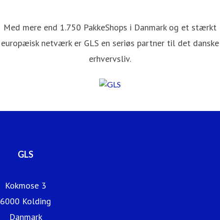
Med mere end 1.750 PakkeShops i Danmark og et stærkt
europæisk netværk er GLS en seriøs partner til det danske
erhvervsliv.
GLS
Kokmose 3
6000 Kolding
Danmark